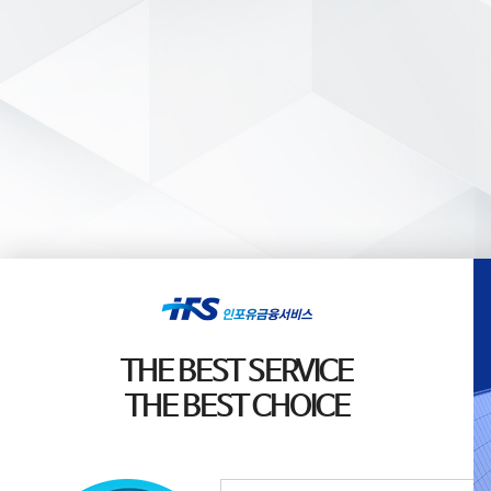
THE BEST SERVICE
THE BEST CHOICE