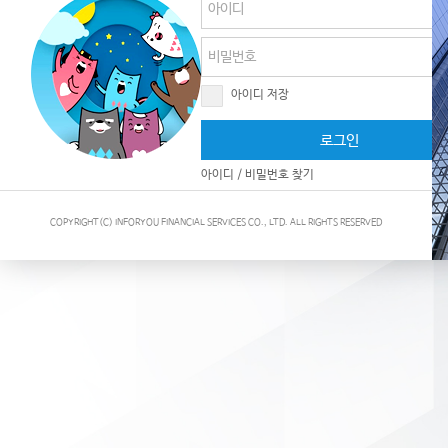
아이디 저장
로그인
아이디
/
비밀번호 찾기
COPYRIGHT(C) INFORYOU FINANCIAL SERVICES CO., LTD. ALL RIGHTS RESERVED